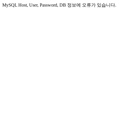
MySQL Host, User, Password, DB 정보에 오류가 있습니다.